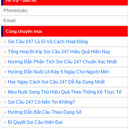
ar
Hỗ trợ - báo lỗi
b
e
Phone/zalo:
o
Email:
o
Cùng chuyên mục
k
Soi Cầu 247 Là Gì Và Cách Hoạt Động
Tổng Hợp Bí Kíp Soi Cầu 247 Hiệu Quả Hiện Nay
Hướng Dẫn Phân Tích Soi Cầu 247 Chuẩn Xác Nhất
Hướng Dẫn Nuôi Lô Kép 5 Ngày Cho Người Mới
Học Ngay Cách Soi Cầu 247 Dễ Áp Dụng Nhất
Mẹo Nuôi Song Thủ Hiệu Quả Theo Thống Kê Thực Tế
Soi Cầu 247 Có Nên Tin Không?
Hướng Dẫn Bắt Cầu Theo Dạng Số
Bí Quyết Soi Cầu Hiện Đại