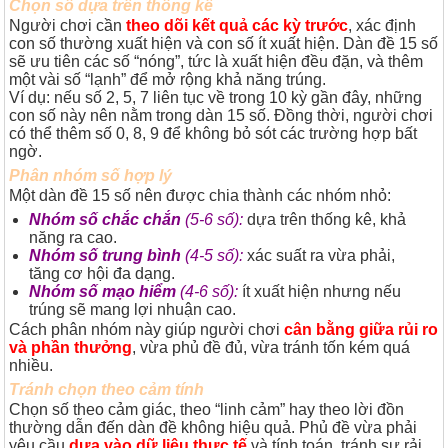
Chọn số dựa trên thống kê
Người chơi cần
theo dõi kết quả các kỳ trước
, xác định
con số thường xuất hiện và con số ít xuất hiện. Dàn đề 15 số
sẽ ưu tiên các số “nóng”, tức là xuất hiện đều đặn, và thêm
một vài số “lạnh” để mở rộng khả năng trúng.
Ví dụ: nếu số 2, 5, 7 liên tục về trong 10 kỳ gần đây, những
con số này nên nằm trong dàn 15 số. Đồng thời, người chơi
có thể thêm số 0, 8, 9 để không bỏ sót các trường hợp bất
ngờ.
Phân nhóm số hợp lý
Một dàn đề 15 số nên được chia thành các nhóm nhỏ:
Nhóm số chắc chắn
(5-6 số):
dựa trên thống kê, khả
năng ra cao.
Nhóm số trung bình
(4-5 số):
xác suất ra vừa phải,
tăng cơ hội đa dạng.
Nhóm số mạo hiểm
(4-6 số):
ít xuất hiện nhưng nếu
trúng sẽ mang lợi nhuận cao.
Cách phân nhóm này giúp người chơi
cân bằng giữa rủi ro
và phần thưởng
, vừa phủ đề đủ, vừa tránh tốn kém quá
nhiều.
Tránh chọn theo cảm tính
Chọn số theo cảm giác, theo “linh cảm” hay theo lời đồn
thường dẫn đến dàn đề không hiệu quả. Phủ đề vừa phải
yêu cầu
dựa vào dữ liệu thực tế
và tính toán, tránh sự rải