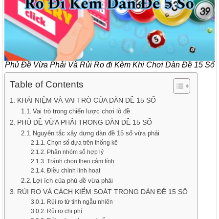
Phủ Đề Vừa Phải Và Rủi Ro đi Kèm Khi Chơi Dàn Đề 15 Số
Table of Contents
KHÁI NIỆM VÀ VAI TRÒ CỦA DÀN DỀ 15 SỐ
Vai trò trong chiến lược chơi lô đề
PHỦ ĐỀ VỪA PHẢI TRONG DÀN ĐỀ 15 SỐ
Nguyên tắc xây dựng dàn đề 15 số vừa phải
Chọn số dựa trên thống kê
Phân nhóm số hợp lý
Tránh chọn theo cảm tính
Điều chỉnh linh hoạt
Lợi ích của phủ đề vừa phải
RỦI RO VÀ CÁCH KIỂM SOÁT TRONG DÀN ĐỀ 15 SỐ
Rủi ro từ tính ngẫu nhiên
Rủi ro chi phí