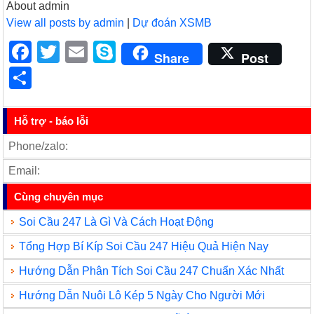
About admin
View all posts by admin
|
Dự đoán XSMB
F
T
E
S
Share
Post
a
wi
m
ky
S
c
tt
ail
p
h
e
er
e
ar
Hỗ trợ - báo lỗi
b
e
Phone/zalo:
o
Email:
o
Cùng chuyên mục
k
Soi Cầu 247 Là Gì Và Cách Hoạt Động
Tổng Hợp Bí Kíp Soi Cầu 247 Hiệu Quả Hiện Nay
Hướng Dẫn Phân Tích Soi Cầu 247 Chuẩn Xác Nhất
Hướng Dẫn Nuôi Lô Kép 5 Ngày Cho Người Mới