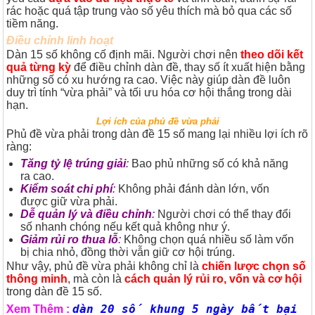
rác hoặc quá tập trung vào số yêu thích mà bỏ qua các số
tiềm năng.
Điều chỉnh linh hoạt
Dàn 15 số không cố định mãi. Người chơi nên
theo dõi kết
quả từng kỳ
để điều chỉnh dàn đề, thay số ít xuất hiện bằng
những số có xu hướng ra cao. Việc này giúp dàn đề luôn
duy trì tính “vừa phải” và tối ưu hóa cơ hội thắng trong dài
hạn.
Lợi ích của phủ đề vừa phải
Phủ đề vừa phải trong dàn đề 15 số mang lại nhiều lợi ích rõ
ràng:
Tăng tỷ lệ trúng giải
:
Bao phủ những số có khả năng
ra cao.
Kiểm soát chi phí
:
Không phải đánh dàn lớn, vốn
được giữ vừa phải.
Dễ quản lý và điều chỉnh
:
Người chơi có thể thay đổi
số nhanh chóng nếu kết quả không như ý.
Giảm rủi ro thua lỗ
:
Không chọn quá nhiều số làm vốn
bị chia nhỏ, đồng thời vẫn giữ cơ hội trúng.
Như vậy, phủ đề vừa phải không chỉ là
chiến lược chọn số
thông minh
, mà còn là
cách quản lý rủi ro, vốn và cơ hội
trong dàn đề 15 số.
dàn 20 số khung 5 ngày bất bại
Xem Thêm :