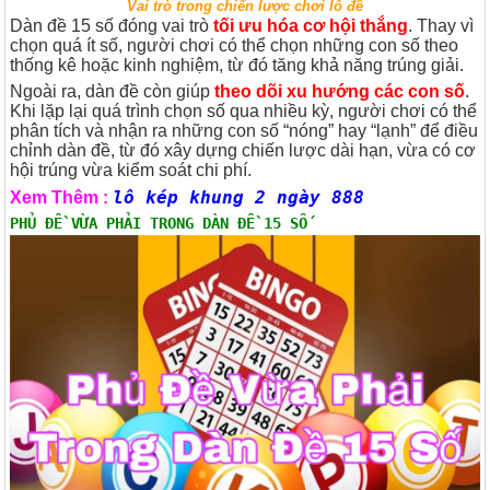
Vai trò trong chiến lược chơi lô đề
Dàn đề 15 số đóng vai trò
tối ưu hóa cơ hội thắng
. Thay vì
chọn quá ít số, người chơi có thể chọn những con số theo
thống kê hoặc kinh nghiệm, từ đó tăng khả năng trúng giải.
Ngoài ra, dàn đề còn giúp
theo dõi xu hướng các con số
.
Khi lặp lại quá trình chọn số qua nhiều kỳ, người chơi có thể
phân tích và nhận ra những con số “nóng” hay “lạnh” để điều
chỉnh dàn đề, từ đó xây dựng chiến lược dài hạn, vừa có cơ
hội trúng vừa kiểm soát chi phí.
lô kép khung 2 ngày 888
Xem Thêm :
PHỦ ĐỀ VỪA PHẢI TRONG DÀN ĐỀ 15 SỐ