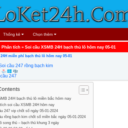
Thống kê
Chọn thêm
»
Phân tích
»
Soi cầu XSMB 24H bạch thủ lô hôm nay 05-01
24H miễn phí bạch thủ lô hôm nay 05-01
Soi cầu 247 rồng bạch kim
 cầu 247
Contents
SMB 24H bạch thủ lô miền bắc hôm nay
tích soi cầu XSMB 24H hôm nay
ầu 247 vip chốt số ngày 05-01-2024
ầu rồng bạch kim chốt số miền bắc ngày 05-01-2024
lô song thủ – bạch thủ khung 3 ngày