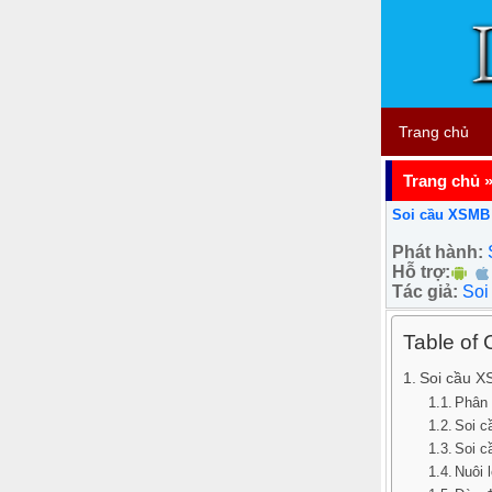
Trang chủ
Trang chủ
Soi cầu XSMB 
Phát hành:
Hỗ trợ:
Tác giả:
Soi
Table of 
Soi cầu X
Phân 
Soi c
Soi c
Nuôi 