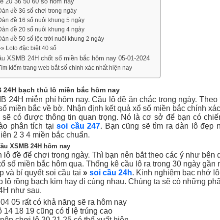
ề 20 36 50 60 số hôm nay
Dàn đề 36 số chơi trong ngày
Dàn đề 16 số nuôi khung 5 ngày
Dàn đề 20 số nuôi khung 4 ngày
Dàn đề 50 số lộc trời nuôi khung 2 ngày
»» Loto đặc biệt 40 số
ầu XSMB 24H chốt số miền bắc hôm nay 05-01-2024
Tìm kiếm trang web bắt số chính xác nhất hiện nay
 24H bạch thủ lô miền bắc hôm nay
 24H miễn phí hôm nay. Cầu lô đề ăn chắc trong ngày. Theo 
 số miền bắc về bờ. Nhận định kết quả xổ số miền bắc chính xá
 sẽ có được thông tin quan trọng. Nó là cơ sở để bạn có chiế
ào phân tích tại
soi cầu 247
. Bạn cũng sẽ tìm ra dàn lô đẹp
Xiên 2 3 4 miền bắc chuẩn.
 cầu XSMB 24H hôm nay
 lô đề để chơi trong ngày. Thì bạn nên bắt theo các ý như bên
xổ số miền bắc hôm qua. Thống kê cầu lô ra trong 30 ngày gần 
và bí quyết soi cầu tại
»
soi cầu 24h
. Kinh nghiệm bạc nhớ l
 lô rồng bạch kim hay đi cùng nhau. Chúng ta sẽ có những phân
4H như sau.
 04 05 rất có khả năng sẽ ra hôm nay
ô 14 18 19 cũng có tỉ lệ trúng cao
nên chơi lô 20 21 25 có thể xuất hiện