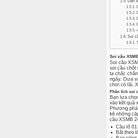
Dàn đ
Soi c
Soi cầu XSMB
Soi cầu XSMB
soi cầu chốt
ta chắc chắn
ngày. Dựa v
chơi có lãi. 
Phân tích soi
Bạn lựa chọn
vào kết quả 
Phương pháp 
kê những cặp
cầu XSMB 2
Cầu lô 01
Bắt theo l
Bạn cũng 