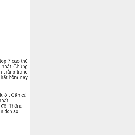
top 7 cao thủ
c nhất. Chúng
n thắng trong
 nhất hôm nay
 dưới. Căn cứ
nhất.
ô đề. Thông
 tích soi