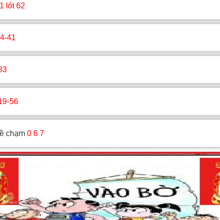
1 lót 62
4-41
83
19-56
đề chạm
0 6 7