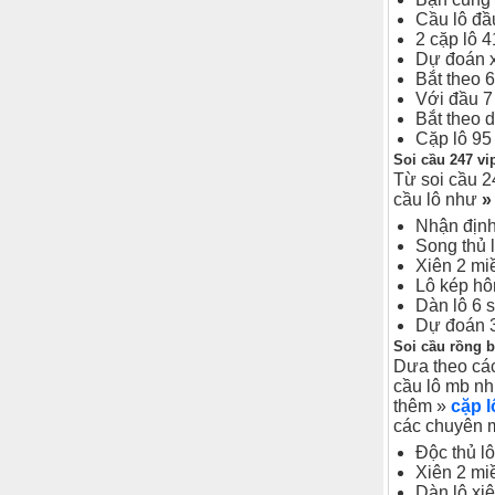
Cầu lô đầu
2 cặp lô 
Dự đoán x
Bắt theo 
Với đầu 7 
Bắt theo 
Cặp lô 95
Soi cầu 247 vi
Từ soi cầu 2
cầu lô như
»
Nhận định
Song thủ 
Xiên 2 mi
Lô kép h
Dàn lô 6 
Dự đoán 3
Soi cầu rồng b
Dưa theo các
cầu lô mb nh
thêm »
cặp l
các chuyên m
Độc thủ l
Xiên 2 mi
Dàn lô xi