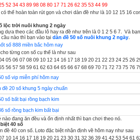
25 52 34 43 89 98 08 80 17 71 26 62 35 53 44 99
có thể hoàn toàn rút gọn và chơi dàn đề như là 10 12 15 16 con
ố lộc trời nuôi khung 2 ngày
g dựa theo các đầu lô hay ra đề như trên là 0 1 2 5 6 7. Và b
 cầu nào thì bạn vào tại
dàn đề 50 số nuôi khung 2 ngày
.
hốt số 888 miền bắc hôm nay
cho từng con số cụ thể là như sau
04 05 06 07 08 09 10 12 14 16 17 18 19 20 21 22 23 24 25 26 2
55 56 57 58 59 61 62 63 64 65 66 67 68 69 70 71 72 73 75 76 7
0 số vip miễn phí hôm nay
 đề 20 số khung 5 ngày chuẩn
0 số bất bại rồng bạch kim
6 số rồng bạch kim bất bại
 nào đang ăn đều và ổn định nhất thì bạn chơi theo nó.
biệt 40 số
 đề 40 con số. Loto đặc biệt nhận định về hôm nay như sau
07 10 14 16 17 18 19 20 21 23 30 31 32 36 39 41 42 53 54 61 6