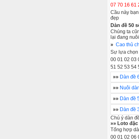
07 70 16 61 
Cầu này bạn 
đẹp
Dàn đề 50 s
Chúng ta cũn
lại đang nuôi
»
Cao thủ c
Sự lựa chọn 
00 01 02 03 
51 52 53 54 
»»
Dàn đề 6
»»
Nuôi dàn
»»
Dàn đề 5
»»
Dàn đề 3
Chú ý dàn đề
»» Loto đặc 
Tổng hợp dàn
00 01 02 06 