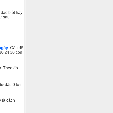
 đặc biệt hay
hư sau
ngày
. Cầu đề
 20 24 30 con
m. Theo đó
từ đầu 0 tới
y là cách