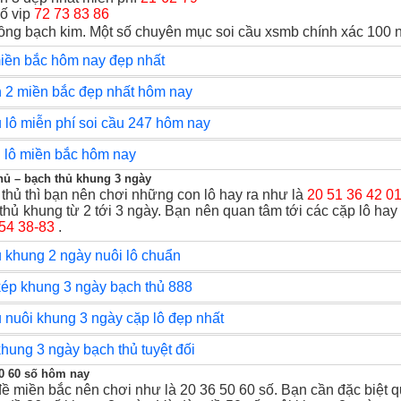
số vip
72 73 83 86
ồng bạch kim. Một số chuyên mục soi cầu xsmb chính xác 100 
iền bắc hôm nay đẹp nhất
 2 miền bắc đẹp nhất hôm nay
 lô miễn phí soi cầu 247 hôm nay
 lô miền bắc hôm nay
hủ – bạch thủ khung 3 ngày
 thủ thì bạn nên chơi những con lô hay ra như là
20 51 36 42 01
 thủ khung từ 2 tới 3 ngày. Bạn nên quan tâm tới các cặp lô hay
-54 38-83
.
 khung 2 ngày nuôi lô chuẩn
kép khung 3 ngày bạch thủ 888
 nuôi khung 3 ngày cặp lô đẹp nhất
khung 3 ngày bạch thủ tuyệt đối
50 60 số hôm nay
 miền bắc nên chơi như là 20 36 50 60 số. Bạn cần đặc biệt q